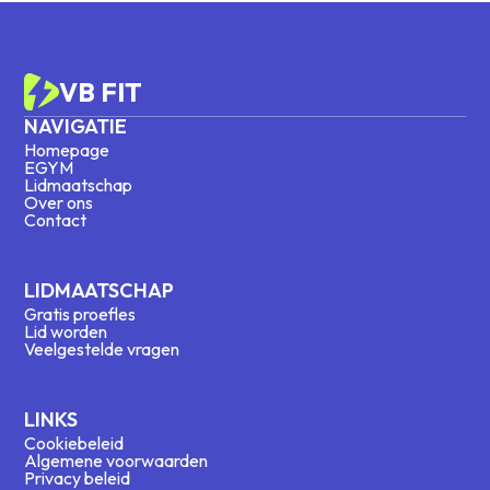
VB FIT
NAVIGATIE
Homepage
EGYM
Lidmaatschap
Over ons
Contact
LIDMAATSCHAP
Gratis proefles
Lid worden
Veelgestelde vragen
LINKS
Cookiebeleid
Algemene voorwaarden
Privacy beleid