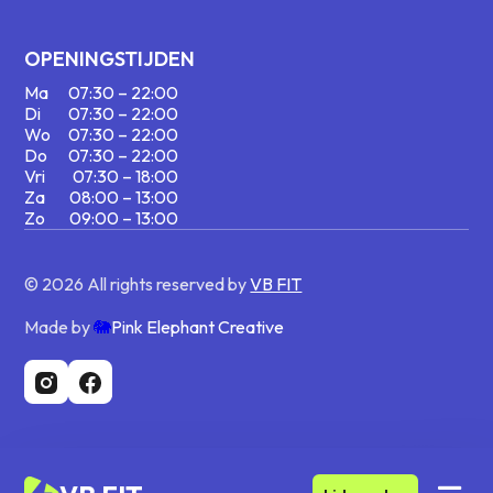
OPENINGSTIJDEN
Ma
07:30 – 22:00
Di
07:30 – 22:00
Wo
07:30 – 22:00
Do
07:30 – 22:00
Vri
07:30 – 18:00
Za
08:00 – 13:00
Zo
09:00 – 13:00
© 2026 All rights reserved by
VB FIT
Made by
🐘
Pink Elephant Creative