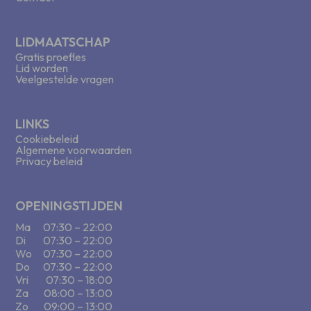
LIDMAATSCHAP
Gratis proefles
Lid worden
Veelgestelde vragen
LINKS
Cookiebeleid
Algemene voorwaarden
Privacy beleid
OPENINGSTIJDEN
Ma
07:30 – 22:00
Di
07:30 – 22:00
Wo
07:30 – 22:00
Do
07:30 – 22:00
Vri
07:30 – 18:00
Za
08:00 – 13:00
Zo
09:00 – 13:00