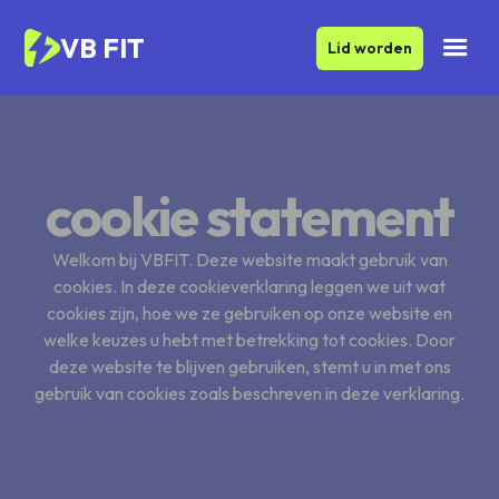
VB FIT
Lid worden
cookie statement
Welkom bij VBFIT. Deze website maakt gebruik van
cookies. In deze cookieverklaring leggen we uit wat
cookies zijn, hoe we ze gebruiken op onze website en
welke keuzes u hebt met betrekking tot cookies. Door
deze website te blijven gebruiken, stemt u in met ons
gebruik van cookies zoals beschreven in deze verklaring.