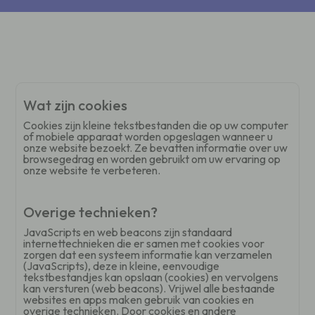
Wat zijn cookies
Cookies zijn kleine tekstbestanden die op uw computer
of mobiele apparaat worden opgeslagen wanneer u
onze website bezoekt. Ze bevatten informatie over uw
browsegedrag en worden gebruikt om uw ervaring op
onze website te verbeteren.
Overige technieken?
JavaScripts en web beacons zijn standaard
internettechnieken die er samen met cookies voor
zorgen dat een systeem informatie kan verzamelen
(JavaScripts), deze in kleine, eenvoudige
tekstbestandjes kan opslaan (cookies) en vervolgens
kan versturen (web beacons). Vrijwel alle bestaande
websites en apps maken gebruik van cookies en
overige technieken. Door cookies en andere